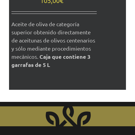
105,00
€
Aceite de oliva de categoría
superior obtenido directamente
de aceitunas de olivos centenarios
y sólo mediante procedimientos
Caja que contiene 3
mecánicos.
garrafas de 5 L