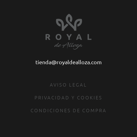
tienda@royaldealloza.com
AVISO LEGAL
PRIVACIDAD Y COOKIES
CONDICIONES DE COMPRA