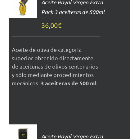
Aceite Royal Virgen Extra.
CARRITO
Pack 3 aceiteras de 500ml
DETALLES
36,00
€
Aceite de oliva de categoría
superior obtenido directamente
de aceitunas de olivos centenarios
y sólo mediante procedimientos
3 aceiteras de 500 ml
mecánicos.
AÑADIR
AL
Aceite Royal Virgen Extra.
CARRITO