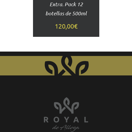
Extra. Pack 12
botellas de 500ml
120,00
€