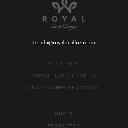
tienda@royaldealloza.com
AVISO LEGAL
PRIVACIDAD Y COOKIES
CONDICIONES DE COMPRA
INICIO
PRODUCTOS