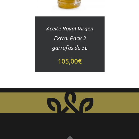
Aceite Royal Virgen
Extra. Pack 3
garrafas de 5L
105,00
€