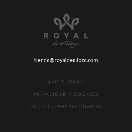
tienda@royaldealloza.com
AVISO LEGAL
PRIVACIDAD Y COOKIES
CONDICIONES DE COMPRA