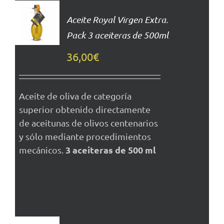
AL
Aceite Royal Virgen Extra.
CARRITO
Pack 3 aceiteras de 500ml
DETALLES
36,00
€
Aceite de oliva de categoría
superior obtenido directamente
de aceitunas de olivos centenarios
y sólo mediante procedimientos
3 aceiteras de 500 ml
mecánicos.
AÑADIR