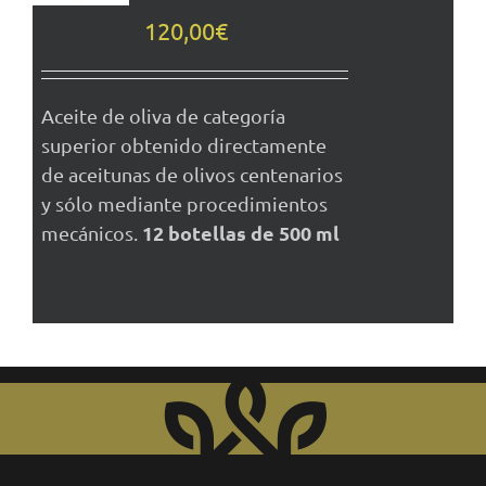
DETALLES
120,00
€
Aceite de oliva de categoría
superior obtenido directamente
de aceitunas de olivos centenarios
y sólo mediante procedimientos
12 botellas de 500 ml
mecánicos.