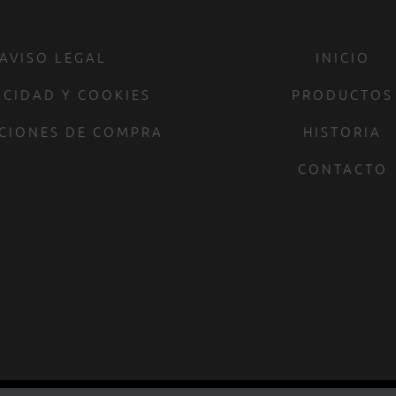
AVISO LEGAL
INICIO
ACIDAD Y COOKIES
PRODUCTOS
CIONES DE COMPRA
HISTORIA
CONTACTO